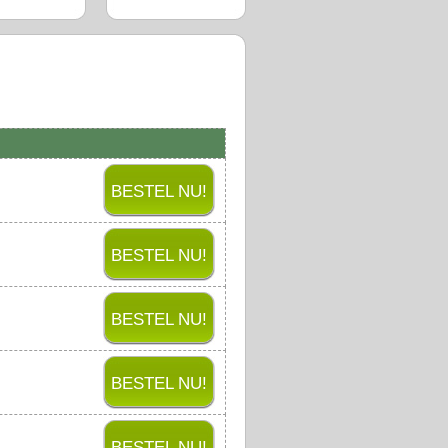
BESTEL NU!
BESTEL NU!
BESTEL NU!
BESTEL NU!
BESTEL NU!