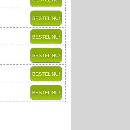
BESTEL NU!
BESTEL NU!
BESTEL NU!
BESTEL NU!
BESTEL NU!